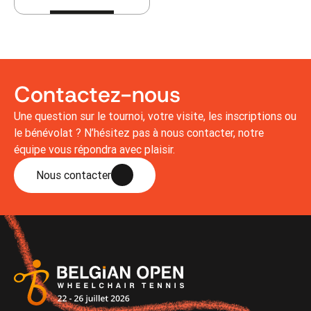
Contactez-nous
Une question sur le tournoi, votre visite, les inscriptions ou
le bénévolat ? N’hésitez pas à nous contacter, notre
équipe vous répondra avec plaisir.
Nous contacter