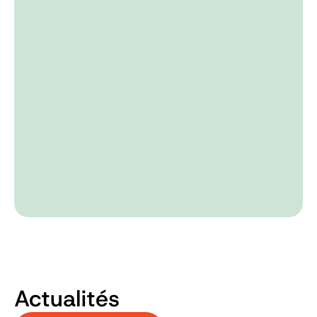
Actualités