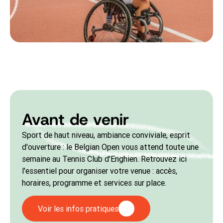
Avant de venir
Sport de haut niveau, ambiance conviviale, esprit
d'ouverture : le Belgian Open vous attend toute une
semaine au Tennis Club d'Enghien. Retrouvez ici
l'essentiel pour organiser votre venue : accès,
horaires, programme et services sur place.
Voir les infos pratiques