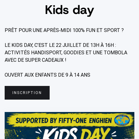
Kids day
PRÊT POUR UNE APRÈS‑MIDI 100% FUN ET SPORT ?
LE KIDS DAY, C’EST LE 22 JUILLET DE 13H À 16H :
ACTIVITÉS HANDISPORT, GOODIES ET UNE TOMBOLA
AVEC DE SUPER CADEAUX !
OUVERT AUX ENFANTS DE 9 À 14 ANS
INSCRIPTION