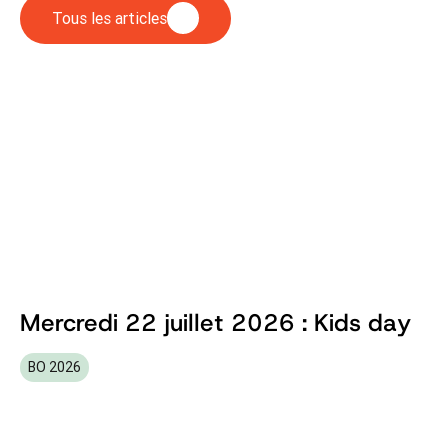
Tous les articles
Mercredi 22 juillet 2026 : Kids day
BO 2026