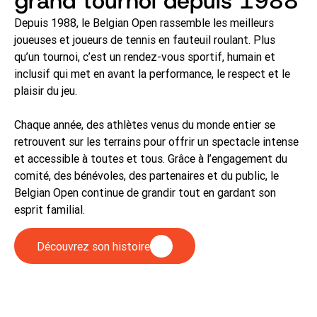
grand tournoi depuis 1988
Depuis 1988, le Belgian Open rassemble les meilleurs
joueuses et joueurs de tennis en fauteuil roulant. Plus
qu’un tournoi, c’est un rendez-vous sportif, humain et
inclusif qui met en avant la performance, le respect et le
plaisir du jeu.
Chaque année, des athlètes venus du monde entier se
retrouvent sur les terrains pour offrir un spectacle intense
et accessible à toutes et tous. Grâce à l’engagement du
comité, des bénévoles, des partenaires et du public, le
Belgian Open continue de grandir tout en gardant son
esprit familial.
Découvrez son histoire