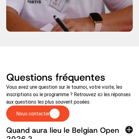
Questions fréquentes
Vous avez une question sur le tournoi, votre visite, les
inscriptions ou le programme ? Retrouvez ici les réponses
aux questions les plus souvent posées.
Nous contacter
Quand aura lieu le Belgian Open
2026 ?