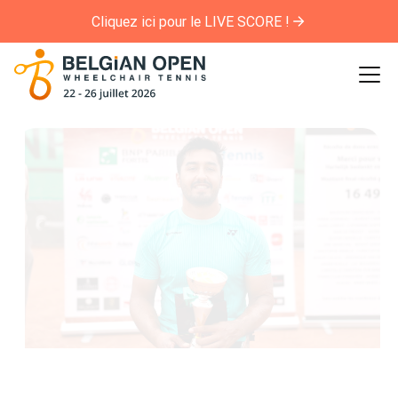
Cliquez ici pour le LIVE SCORE !
Bienvenue au