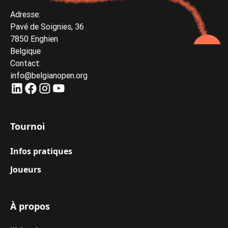
Adresse:
Pavé de Soignies, 36
7850 Enghien
Belgique
Contact:
info@belgianopen.org
Tournoi
Infos pratiques
Joueurs
À propos