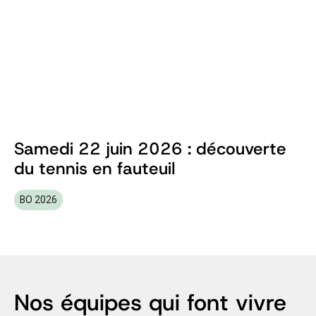
Samedi 22 juin 2026 : découverte
du tennis en fauteuil
BO 2026
Nos équipes qui font vivre