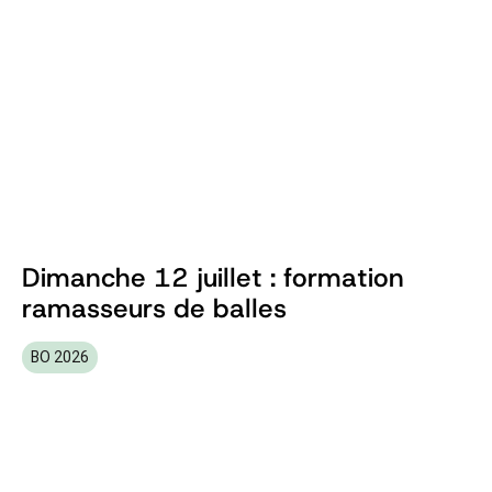
Dimanche 12 juillet : formation
ramasseurs de balles
BO 2026