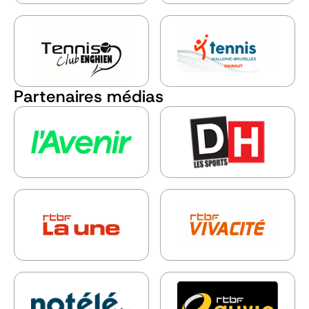
Partenaires médias