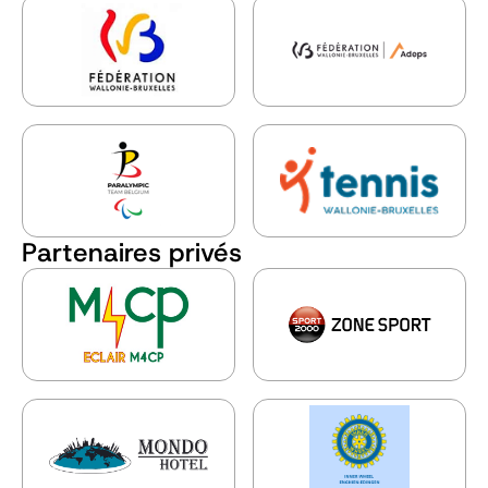
Partenaires privés