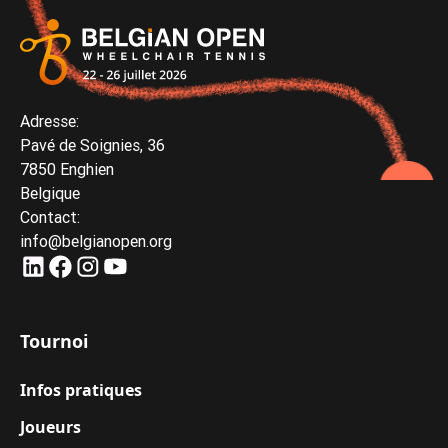
Adresse:
Pavé de Soignies, 36
7850 Enghien
Belgique
Contact:
info@belgianopen.org
Tournoi
Infos pratiques
Joueurs