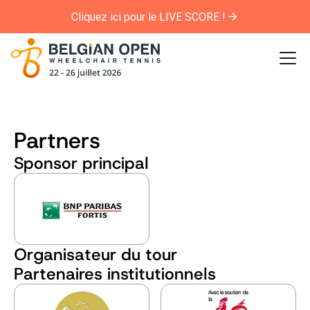
Cliquez ici pour le LIVE SCORE !
Partners
Sponsor principal
Organisateur du tour
Partenaires institutionnels