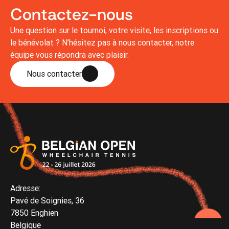
Contactez-nous
Une question sur le tournoi, votre visite, les inscriptions ou
le bénévolat ? N’hésitez pas à nous contacter, notre
équipe vous répondra avec plaisir.
Nous contacter
Adresse:
Pavé de Soignies, 36
7850 Enghien
Belgique