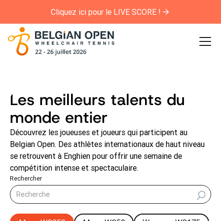
Cliquez ici pour le LIVE SCORE !
Les meilleurs talents du
monde entier
Découvrez les joueuses et joueurs qui participent au
Belgian Open. Des athlètes internationaux de haut niveau
se retrouvent à Enghien pour offrir une semaine de
compétition intense et spectaculaire.
Rechercher