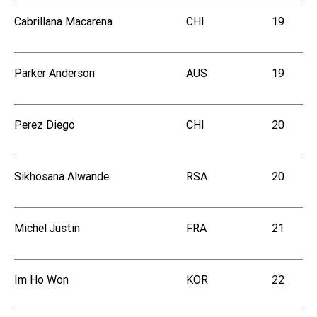
Cabrillana Macarena
CHI
19
Parker Anderson
AUS
19
Perez Diego
CHI
20
Sikhosana Alwande
RSA
20
Michel Justin
FRA
21
Im Ho Won
KOR
22