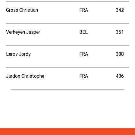
Gross Christian
FRA
342
Verheyen Jasper
BEL
351
Leroy Jordy
FRA
388
Jardon Christophe
FRA
436